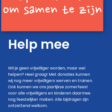
om samen te zijn
Help mee
Wil je geen vrijwilliger worden, maar wel
helpen? Heel graag! Met donaties kunnen
wij nog meer vrijwilligers werven en trainen.
Ook kunnen we ons jaarlijkse zomerfeest
voor alle vrijwilligers en kinderen daarmee
nog feestelijker maken. Alle bijdragen zijn
ontzettend welkom.