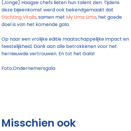
(Jonge) Haagse chefs lieten hun talent zien. Tijdens
deze bijeenkomst werd ook bekendgemaakt dat
Stichting Vitalis
, samen met
My Lima Lima
, het goede
doel is van het komende gala.
Op naar een vrolijke editie maatschappelijke impact en
feestelijkheid. Dank aan alle betrokkenen voor het
hernieuwde vertrouwen. En tot het Gala!
Foto:Ondernemersgala
Misschien ook