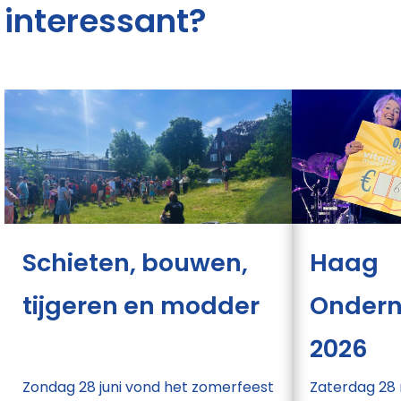
interessant?
Schieten, bouwen,
Haag
tijgeren en modder
Onder
2026
Zondag 28 juni vond het zomerfeest
Zaterdag 28