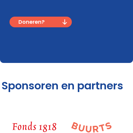
Doneren?
Sponsoren en partners