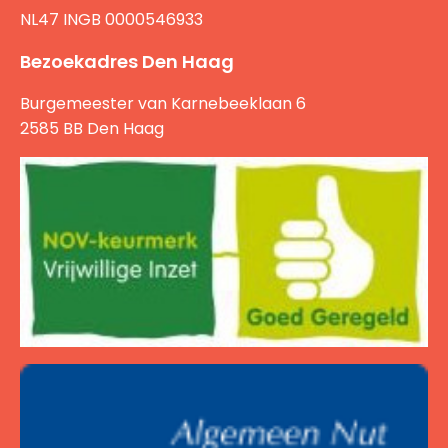
NL47 INGB 0000546933
Bezoekadres Den Haag
Burgemeester van Karnebeeklaan 6
2585 BB Den Haag