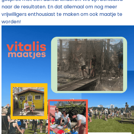
naar de resultaten. En dat allemaal om nog meer
vrijwilligers enthousiast te maken om ook maatje te
worden!