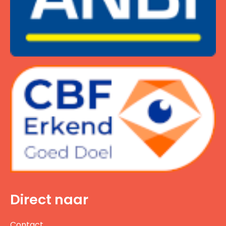
Direct naar
Contact