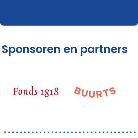
Sponsoren en partners