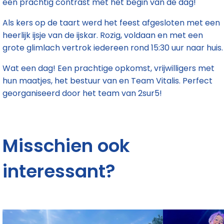
een prachtig contrast met het begin van de dag!
Als kers op de taart werd het feest afgesloten met een
heerlijk ijsje van de ijskar. Rozig, voldaan en met een
grote glimlach vertrok iedereen rond 15:30 uur naar huis.
Wat een dag! Een prachtige opkomst, vrijwilligers met
hun maatjes, het bestuur van en Team Vitalis. Perfect
georganiseerd door het team van 2sur5!
Misschien ook
interessant?