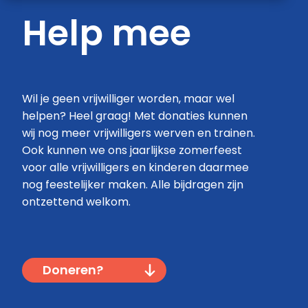
Help mee
Wil je geen vrijwilliger worden, maar wel
helpen? Heel graag! Met donaties kunnen
wij nog meer vrijwilligers werven en trainen.
Ook kunnen we ons jaarlijkse zomerfeest
voor alle vrijwilligers en kinderen daarmee
nog feestelijker maken. Alle bijdragen zijn
ontzettend welkom.
Doneren?